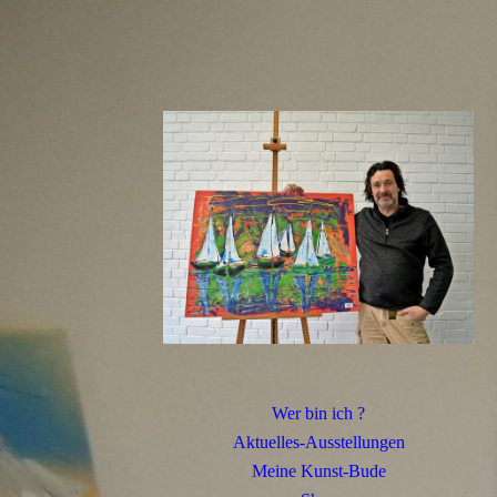
Wer bin ich ?
Aktuelles-Ausstellungen
Meine Kunst-Bude