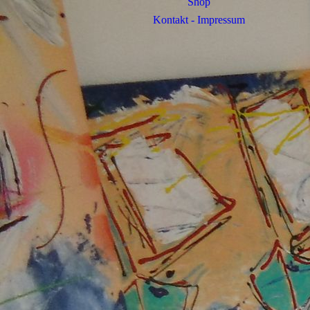
Shop
Kontakt - Impressum