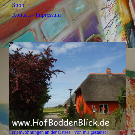
Shop
Kontakt - Impressum
Ferienwohnungen an der Ostsee - von mir gestaltet !